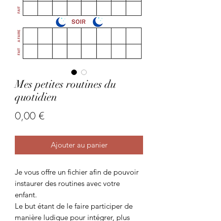
Mes petites routines du
quotidien
Prix
0,00 €
Ajouter au panier
Je vous offre un fichier afin de pouvoir
instaurer des routines avec votre
enfant.
Le but étant de le faire participer de
manière ludique pour intégrer, plus